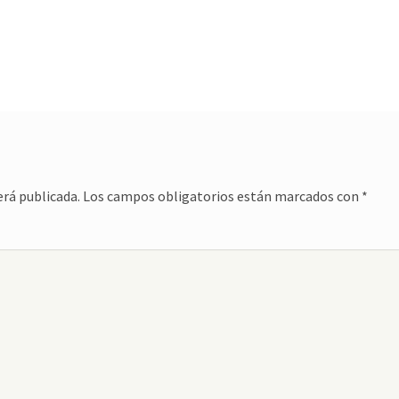
erá publicada.
Los campos obligatorios están marcados con
*