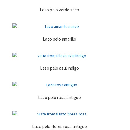
Lazo pelo verde seco
Lazo pelo amarillo
Lazo pelo azul índigo
Lazo pelo rosa antiguo
Lazo pelo flores rosa antiguo