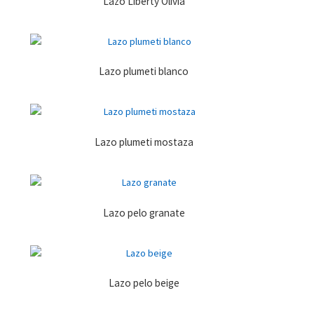
Lazo Liberty Olivia
Lazo plumeti blanco
Lazo plumeti mostaza
Lazo pelo granate
Lazo pelo beige