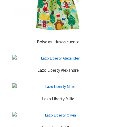
Bolsa multiusos cuento
Lazo Liberty Alexandre
Lazo Liberty Millie