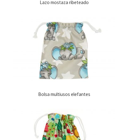
Lazo mostaza ribeteado
Bolsa multiusos elefantes