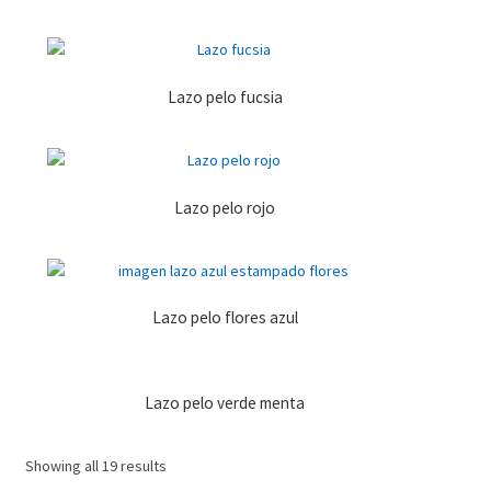
Lazo pelo fucsia
Lazo pelo rojo
Lazo pelo flores azul
Lazo pelo verde menta
Showing all 19 results