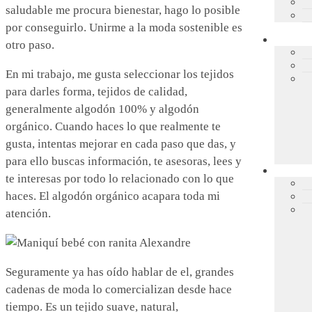
saludable me procura bienestar, hago lo posible
por conseguirlo. Unirme a la moda sostenible es
otro paso.
En mi trabajo, me gusta seleccionar los tejidos
para darles forma, tejidos de calidad,
generalmente algodón 100% y algodón
orgánico. Cuando haces lo que realmente te
gusta, intentas mejorar en cada paso que das, y
para ello buscas información, te asesoras, lees y
te interesas por todo lo relacionado con lo que
haces. El algodón orgánico acapara toda mi
atención.
Seguramente ya has oído hablar de el, grandes
cadenas de moda lo comercializan desde hace
tiempo. Es un tejido suave, natural,