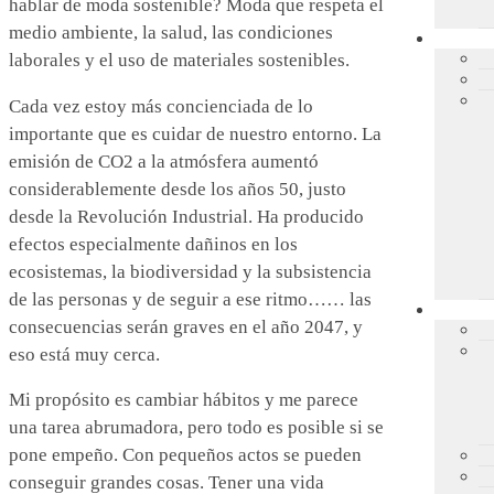
hablar de moda sostenible? Moda que respeta el
medio ambiente, la salud, las condiciones
laborales y el uso de materiales sostenibles.
Cada vez estoy más concienciada de lo
importante que es cuidar de nuestro entorno. La
emisión de CO2 a la atmósfera aumentó
considerablemente desde los años 50, justo
desde la Revolución Industrial. Ha producido
efectos especialmente dañinos en los
ecosistemas, la biodiversidad y la subsistencia
de las personas y de seguir a ese ritmo…… las
consecuencias serán graves en el año 2047, y
eso está muy cerca.
Mi propósito es cambiar hábitos y me parece
una tarea abrumadora, pero todo es posible si se
pone empeño. Con pequeños actos se pueden
conseguir grandes cosas. Tener una vida