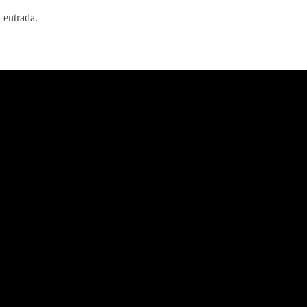
 entrada.