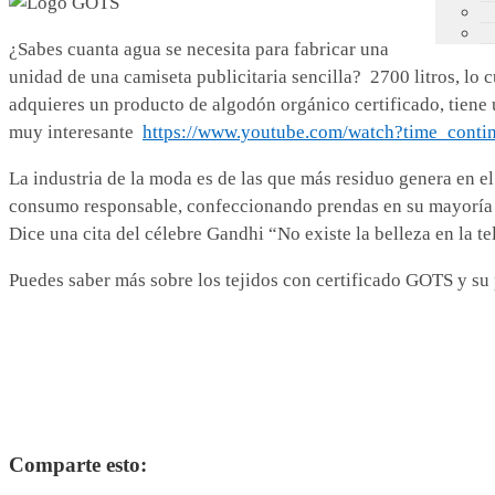
¿Sabes cuanta agua se necesita para fabricar una
unidad de una camiseta publicitaria sencilla? 2700 litros, lo 
adquieres un producto de algodón orgánico certificado, tiene
muy interesante
https://www.youtube.com/watch?time_co
La industria de la moda es de las que más residuo genera en e
consumo responsable, confeccionando prendas en su mayoría at
Dice una cita del célebre Gandhi “No existe la belleza en la te
Puedes saber más sobre los tejidos con certificado GOTS y su
Comparte esto: