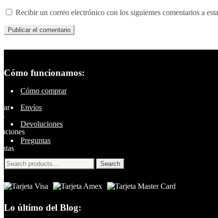
Recibir un correo electrónico con los siguientes comentarios a esta
Cómo funcionamos:
Cómo comprar
Envíos
Devoluciones
Preguntas
Search
Search
for:
Lo último del Blog: