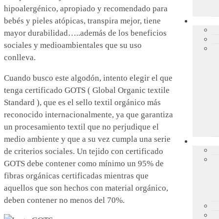
hipoalergénico, apropiado y recomendado para
bebés y pieles atópicas, transpira mejor, tiene
mayor durabilidad…..además de los beneficios
sociales y medioambientales que su uso
conlleva.
Cuando busco este algodón, intento elegir el que
tenga certificado GOTS ( Global Organic textile
Standard ), que es el sello textil orgánico más
reconocido internacionalmente, ya que garantiza
un procesamiento textil que no perjudique el
medio ambiente y que a su vez cumpla una serie
de criterios sociales. Un tejido con certificado
GOTS debe contener como mínimo un 95% de
fibras orgánicas certificadas mientras que
aquellos que son hechos con material orgánico,
deben contener no menos del 70%.