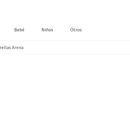
Bebé
Niños
Otros
rellas Arena