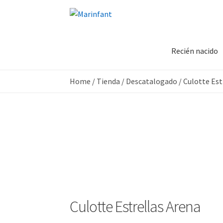
Recién nacido
Home
/
Tienda
/
Descatalogado
/
Culotte Est
Culotte Estrellas Arena