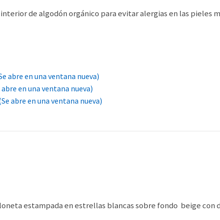
interior de algodón orgánico para evitar alergias en las pieles
Se abre en una ventana nueva)
e abre en una ventana nueva)
(Se abre en una ventana nueva)
 loneta estampada en estrellas blancas sobre fondo beige con 