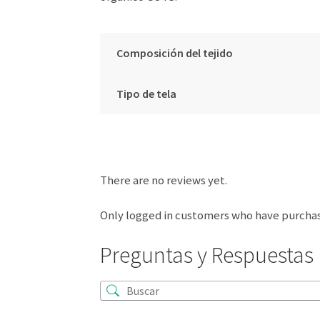
Composición del tejido
Tipo de tela
There are no reviews yet.
Only logged in customers who have purchas
Preguntas y Respuestas