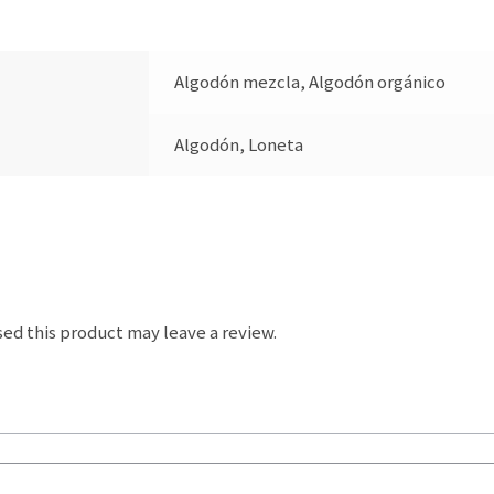
Algodón mezcla, Algodón orgánico
Algodón, Loneta
ed this product may leave a review.