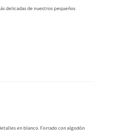
 más delicadas de nuestros pequeños
detalles en blanco. Forrado con algodón