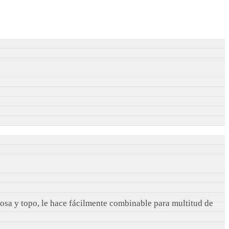
osa y topo, le hace fácilmente combinable para multitud de