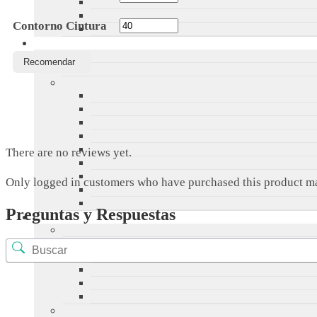
Contorno Cintura
Recomendar
There are no reviews yet.
Only logged in customers who have purchased this product ma
Preguntas y Respuestas