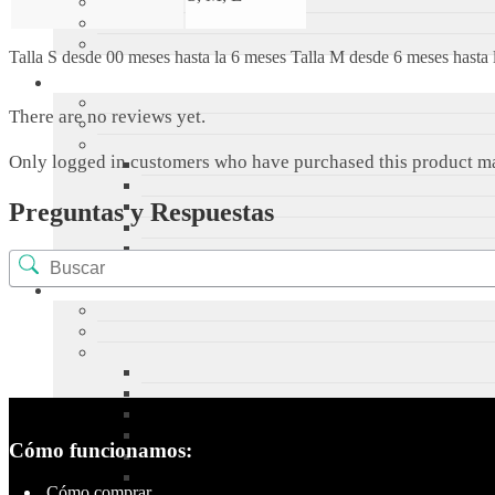
Talla S desde 00 meses hasta la 6 meses Talla M desde 6 meses hasta 
There are no reviews yet.
Only logged in customers who have purchased this product ma
Preguntas y Respuestas
Cómo funcionamos:
Cómo comprar