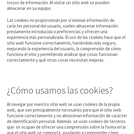
trozos de información. Al visitar un sitio web se pueden
almacenar en su equipo.
Las cookies no proporcionan por sí mismas información de
carácter personal del usuario, suelen almacenar información
previamente introducida o preferencias y ofrecen una
experiencia más personalizada. El uso de las cookies hace que el
sitio web funcione correctamente, haciéndolo más seguro,
mejorando la experiencia del usuario, la comprensión de cómo
funciona el sitio y permitiendo analizar que cosas funcionan
correctamente y qué otras cosas necesitan mejoras.
¿Cómo usamos las cookies?
Al navegar por nuestro sitio web se usan cookies de la propia
web, que son principalmente necesarios para que el sitio web
funcione correctamente y no almacenan información de carácter
de identificación personal. Además se usan cookies de terceros
que se ocupan de ofrecer una comprensión sobre la forma en la
que el sitio web se comporta, ayudando a comprender cómo